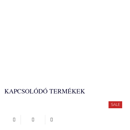
KAPCSOLÓDÓ TERMÉKEK
SALE