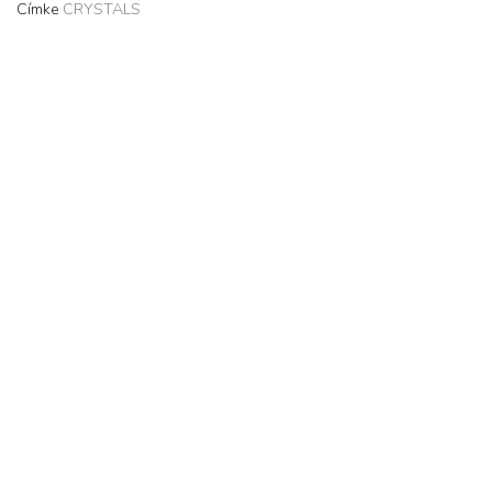
Címke
CRYSTALS