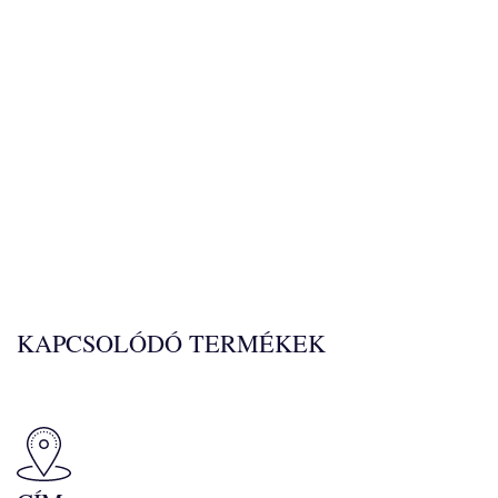
KAPCSOLÓDÓ TERMÉKEK