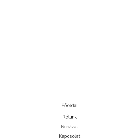
Főoldal
Rólunk
Ruházat
Kapcsolat