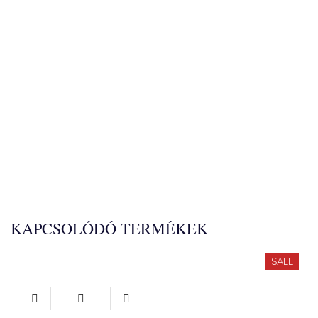
KAPCSOLÓDÓ TERMÉKEK
SALE