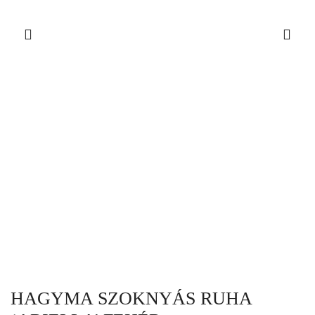
HAGYMA SZOKNYÁS RUHA