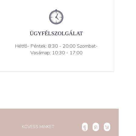
ÜGYFÉLSZOLGÁLAT
Hétfő- Péntek: 8:30 - 20:00 Szombat-
Vasárnap: 10:30 - 17:00
KÖVESS MINKET