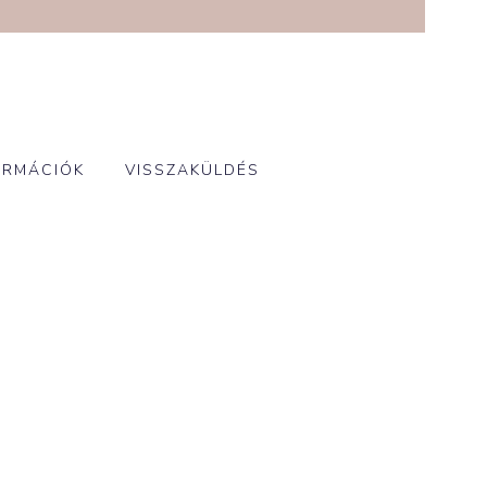
ORMÁCIÓK
VISSZAKÜLDÉS