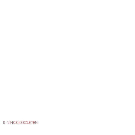
NINCS KÉSZLETEN