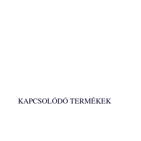
KAPCSOLÓDÓ TERMÉKEK