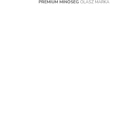
PREMIUM MINŐSÉG
OLASZ MÁRKA