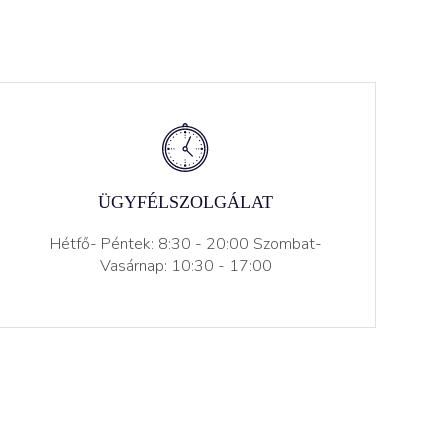
ÜGYFÉLSZOLGÁLAT
Hétfő- Péntek: 8:30 - 20:00 Szombat-
Vasárnap: 10:30 - 17:00