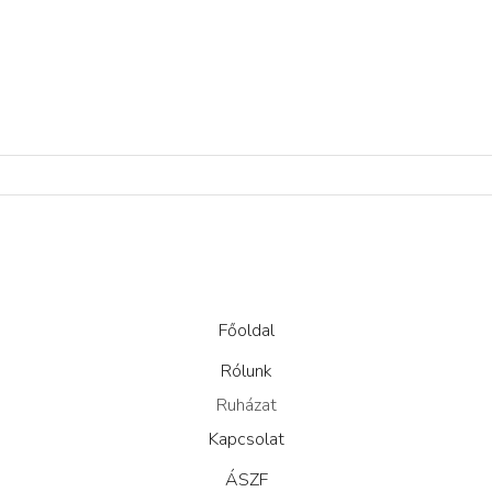
Főoldal
Rólunk
Ruházat
Kapcsolat
ÁSZF