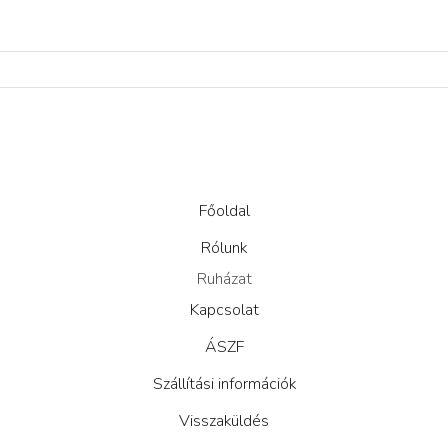
Főoldal
Rólunk
Ruházat
Kapcsolat
ÁSZF
Szállítási információk
Visszaküldés